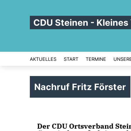
CDU Steinen - Kleines
AKTUELLES
START
TERMINE
UNSERE
Nachruf Fritz Förster
Der CDU Ortsverband Stei