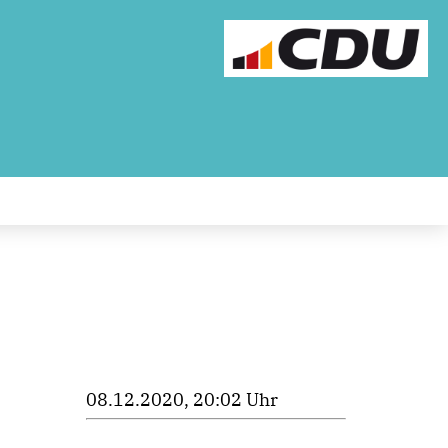
08.12.2020, 20:02 Uhr