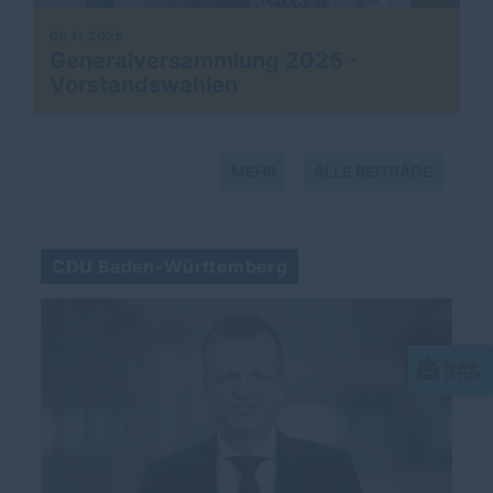
08.11.2025
Generalversammlung 2025 -
Vorstandswahlen
MEHR
ALLE BEITRÄGE
CDU Baden-Württemberg