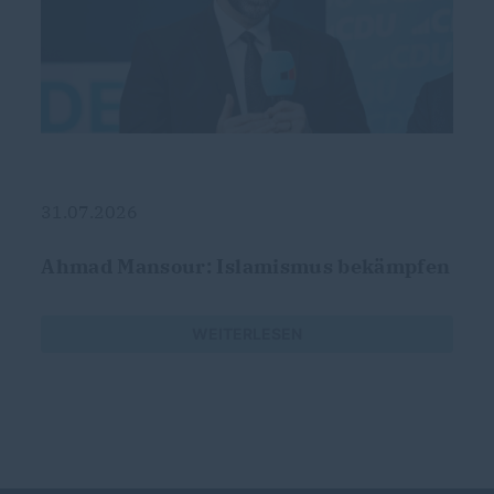
31.07.2026
Ahmad Mansour: Islamismus bekämpfen
WEITERLESEN