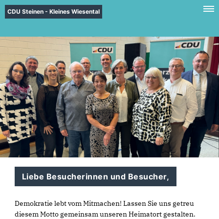
CDU Steinen - Kleines Wiesental
Liebe Besucherinnen und Besucher,
Demokratie lebt vom Mitmachen! Lassen Sie uns getreu
diesem Motto gemeinsam unseren Heimatort gestalten.