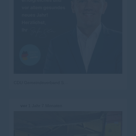
CDU Gemeindeverband Steinen-Kleines Wiesental
vor
1 Jahr 7 Monaten