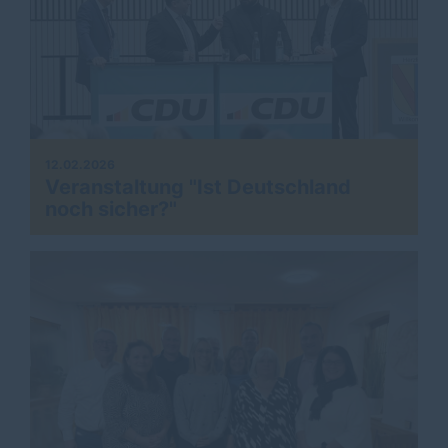
12.02.2026
Veranstaltung "Ist Deutschland
noch sicher?"