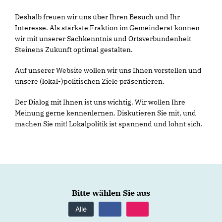
Deshalb freuen wir uns über Ihren Besuch und Ihr
Interesse. Als stärkste Fraktion im Gemeinderat können
wir mit unserer Sachkenntnis und Ortsverbundenheit
Steinens Zukunft optimal gestalten.
Auf unserer Website wollen wir uns Ihnen vorstellen und
unsere (lokal-)politischen Ziele präsentieren.
Der Dialog mit Ihnen ist uns wichtig. Wir wollen Ihre
Meinung gerne kennenlernen. Diskutieren Sie mit, und
machen Sie mit! Lokalpolitik ist spannend und lohnt sich.
Bitte wählen Sie aus
Alle