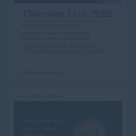
CDU Gemeindeverband Steinen-Kleines Wiesental
vor
1 Jahr 7 Monaten