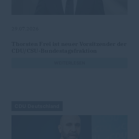
29.07.2026
g
Thorsten Frei ist neuer Vorsitzender der
CDU/CSU-Bundestagsfraktion
s
WEITERLESEN
CDU Deutschland