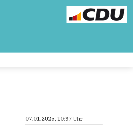
07.01.2025, 10:37 Uhr