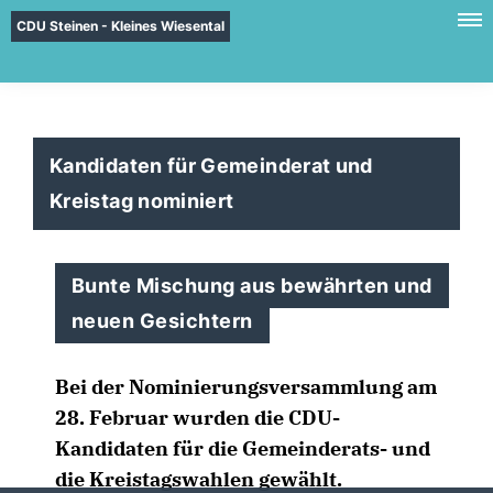
CDU Steinen - Kleines Wiesental
Kandidaten für Gemeinderat und
Kreistag nominiert
Bunte Mischung aus bewährten und
neuen Gesichtern
Bei der Nominierungsversammlung am
28. Februar wurden die CDU-
Kandidaten für die Gemeinderats- und
die Kreistagswahlen gewählt.